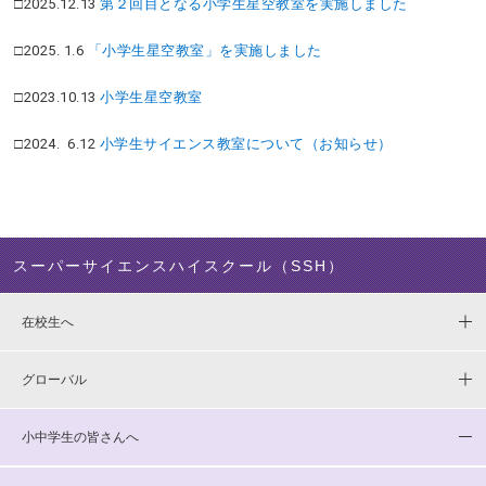
□2025.12.13
第２回目となる小学生星空教室を実施しました
□2025. 1.6
「小学生星空教室」を実施しました
□2023.10.13
小学生星空教室
□2024. 6.12
小学生サイエンス教室について（お知らせ）
スーパーサイエンスハイスクール（SSH）
在校生へ
グローバル
小中学生の皆さんへ