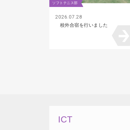
ソフトテニス部
2026.07.28
校外合宿を行いました
ICT