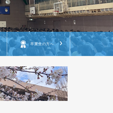
卒業生の方へ