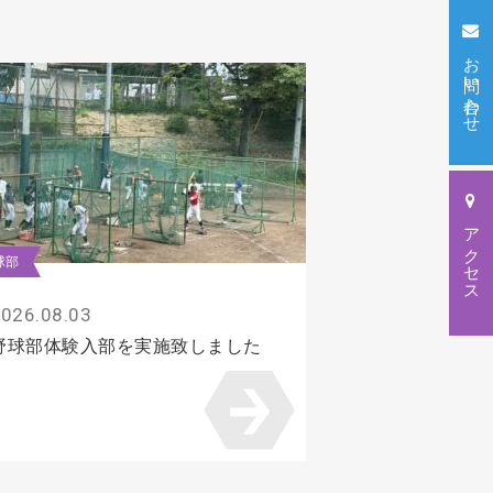
お問い合わせ
アクセス
球部
026.08.03
野球部体験入部を実施致しました