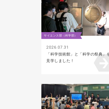
サイエンス部（科学部）
2026.07.31
「科学技術館」と「科学の祭典」
見学しました！