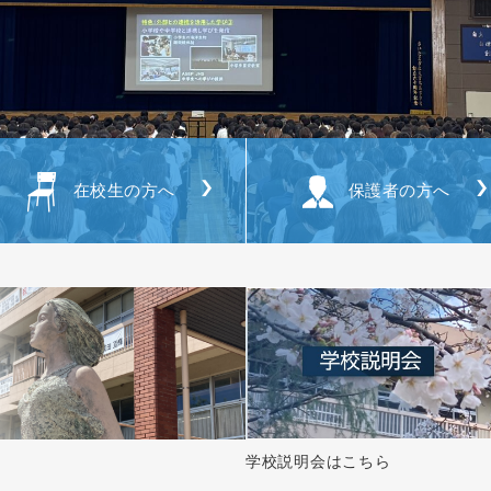
在校生の方へ
保護者の方へ
学校説明会はこちら