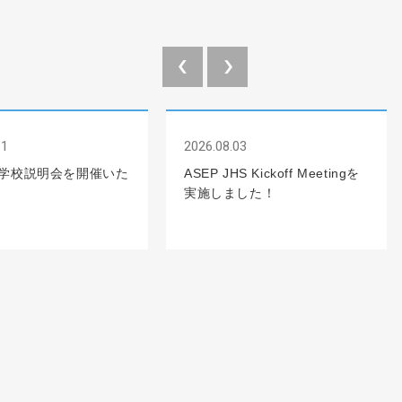
31
2026.08.03
学校説明会を開催いた
ASEP JHS Kickoff Meetingを
実施しました！