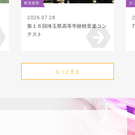
軽音楽部
ダ
2026.07.28
2
第１６回埼玉県高等学校軽音楽コン
テスト
もっと見る