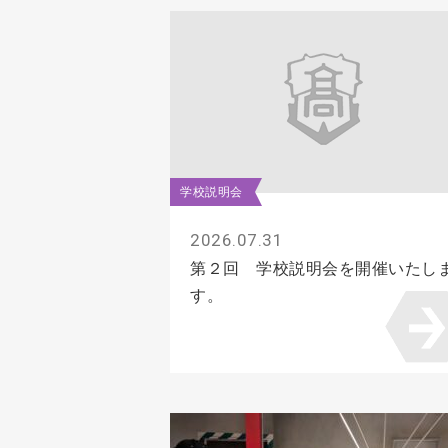
学校説明会
2026.07.31
第２回 学校説明会を開催いたし
す。