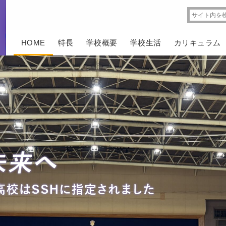
HOME
特長
学校概要
学校生活
カリキュラム