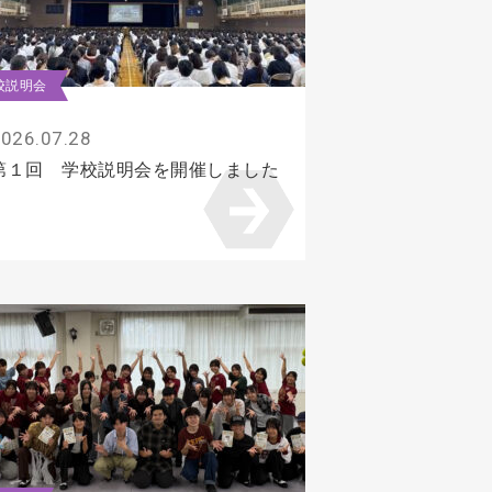
校説明会
026.07.28
第１回 学校説明会を開催しました