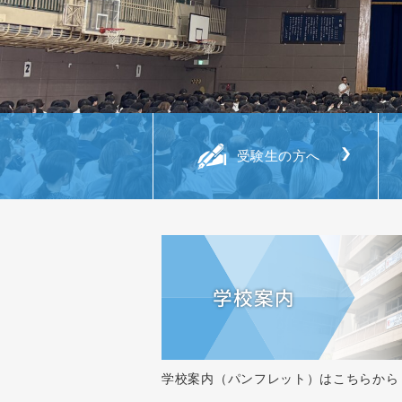
受験生の方へ
学校案内（パンフレット）はこちらから