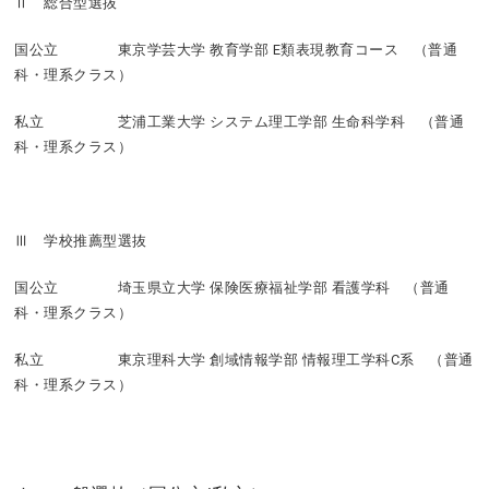
Ⅱ 総合型選抜
国公立 東京学芸大学 教育学部 E類表現教育コース （普通
科・理系クラス）
私立 芝浦工業大学 システム理工学部 生命科学科 （普通
科・理系クラス）
Ⅲ 学校推薦型選抜
国公立 埼玉県立大学 保険医療福祉学部 看護学科 （普通
科・理系クラス）
私立 東京理科大学 創域情報学部 情報理工学科C系 （普通
科・理系クラス）