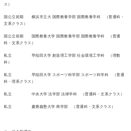
ス）
国公立前期 横浜市立大 国際教養学部 国際教養学科 （普通科・
文系クラス）
国公立前期 国際教養大学 国際教養学部 国際教養学科 （普通
科・文系クラス）
私立 早稲田大学 創造理工学部 社会環境工学科 （理数
科）
私立 早稲田大学 スポーツ科学部 スポーツ科学科 （普通
科・理系クラス）
私立 中央大学 法学部 法律学科 （普通科・文系クラス）
私立 慶應義塾大学 商学部 （普通科・文系クラス）