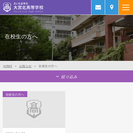
在校生の方へ
HOME
>
お知らせ
>
在校生の方へ
絞り込み
在校生の方へ