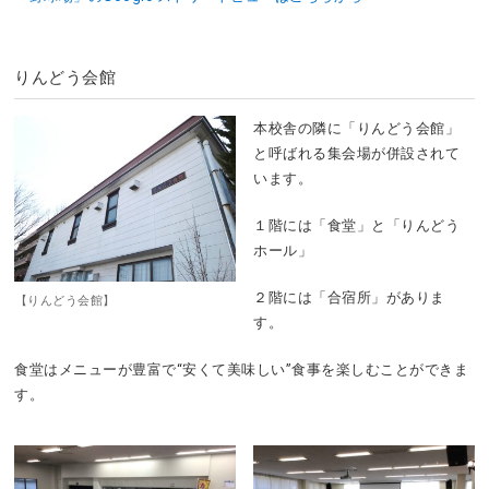
りんどう会館
本校舎の隣に「りんどう会館」
と呼ばれる集会場が併設されて
います。
１階には「食堂」と「りんどう
ホール」
２階には「合宿所」がありま
【りんどう会館】
す。
食堂はメニューが豊富で“安くて美味しい”食事を楽しむことができま
す。