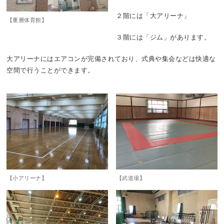
２階には「大アリーナ」
【重層体育館】
３階には「ジム」があります。
大アリーナにはエアコンが完備されており、式典や集会などは快適な
空間で行うことができます。
【小アリーナ】
【武道場】