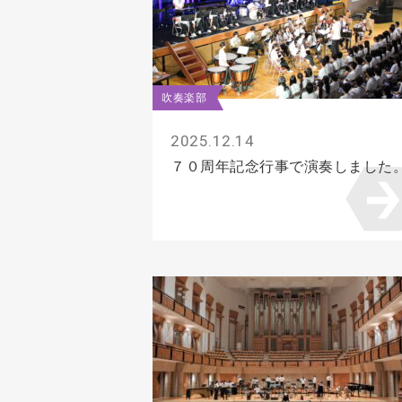
吹奏楽部
2025.12.14
７０周年記念行事で演奏しました