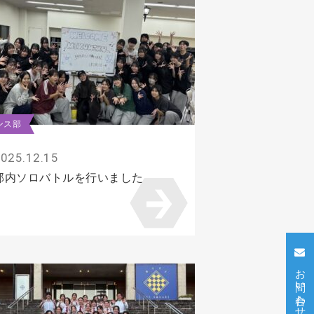
ンス部
025.12.15
部内ソロバトルを行いました
お問い合わせ