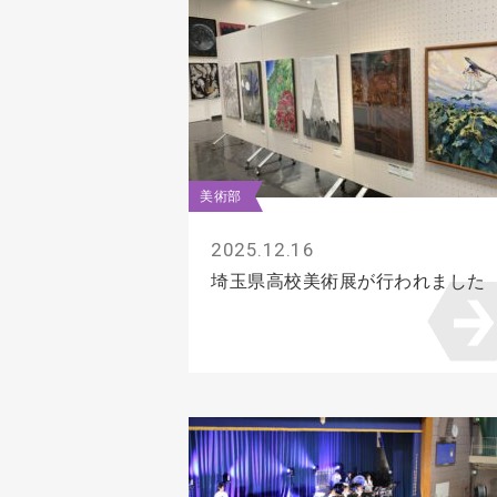
美術部
2025.12.16
埼玉県高校美術展が行われました