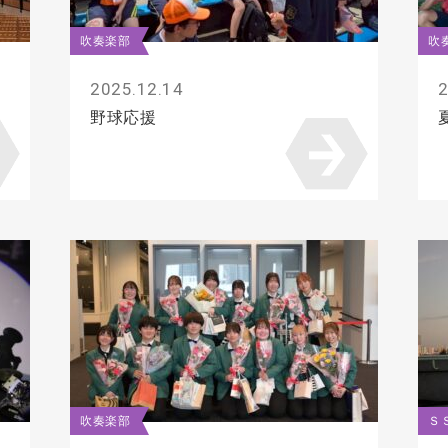
吹奏楽部
吹
2025.12.14
2
野球応援
吹奏楽部
Ｓ