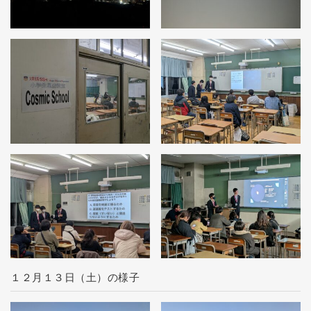
１２月１３日（土）の様子