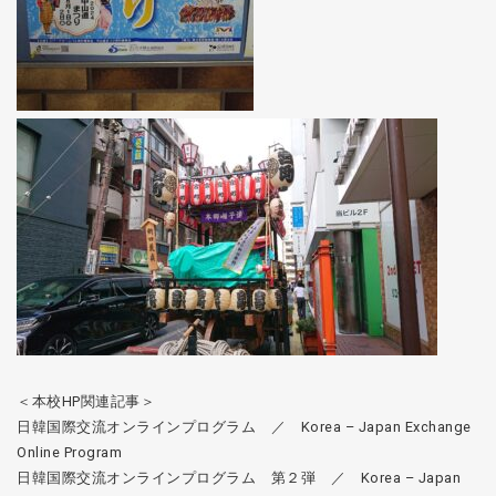
＜本校HP関連記事＞
日韓国際交流オンラインプログラム ／ Korea – Japan Exchange
Online Program
日韓国際交流オンラインプログラム 第２弾 ／ Korea – Japan