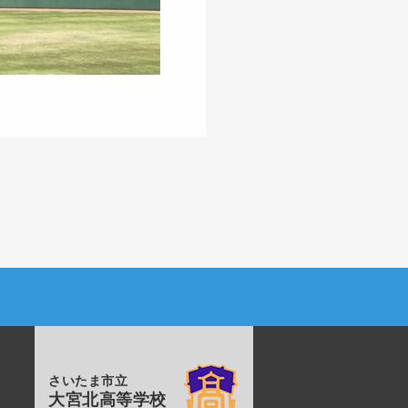
さいたま市立
大宮北高等学校