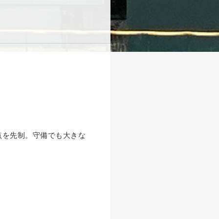
点を先制。守備でも大きな