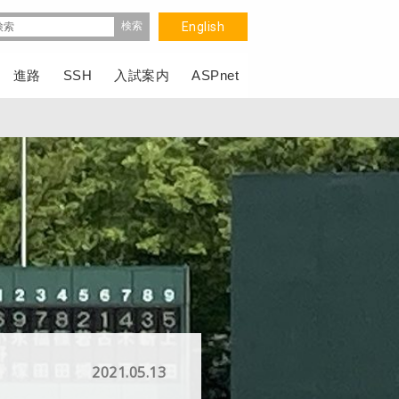
English
進路
SSH
入試案内
ASPnet
2021.05.13