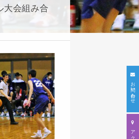
ル大会組み合
お問い合わせ
アクセス