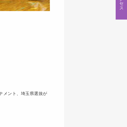
ナメント、埼玉県選抜が