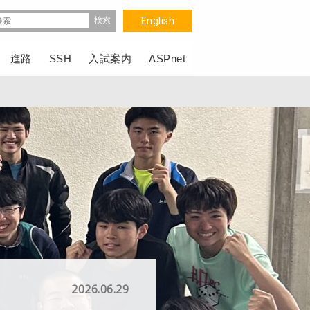
English
進路
SSH
入試案内
ASPnet
2026.06.29