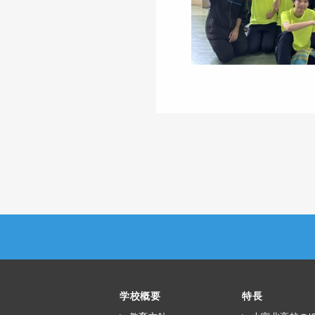
学校概要
特長