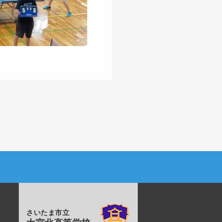
さいたま市立