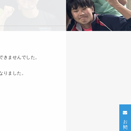
できませんでした。
なりました。
お問い合わせ