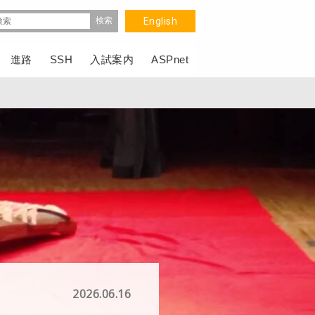
English
進路
SSH
入試案内
ASPnet
2026.06.16