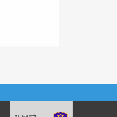
さいたま市立