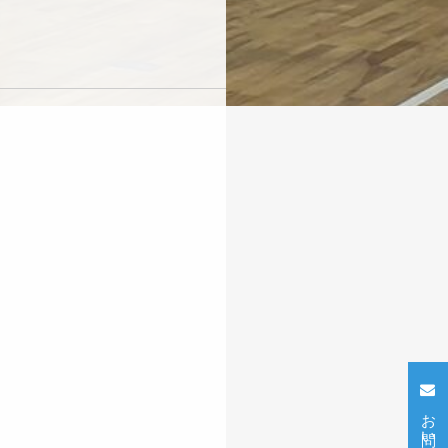
お問い合わせ