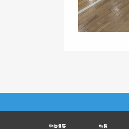
学校概要
特長