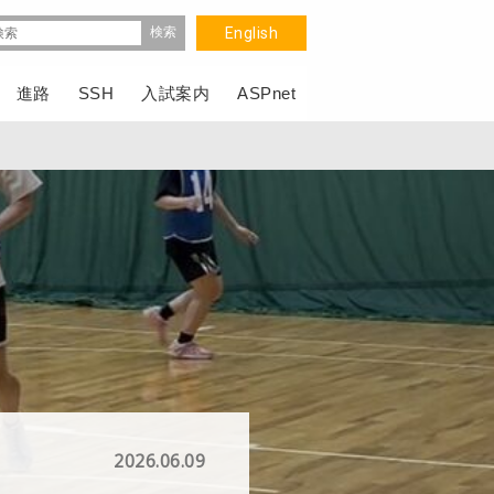
English
進路
SSH
入試案内
ASPnet
2026.06.09