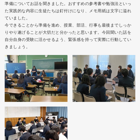
準備についてお話を聞きました。おすすめの参考書や勉強法といっ
た実践的な内容に生徒たちは釘付けになり、メモ用紙は文字に溢れ
ていました。
今できることから準備を進め、授業、部活、行事も最後までしっか
りやり遂げることが大切だと分かったと思います。今回聞いた話を
自分自身の受験に活かせるよう、緊張感を持って実際に行動してい
きましょう。