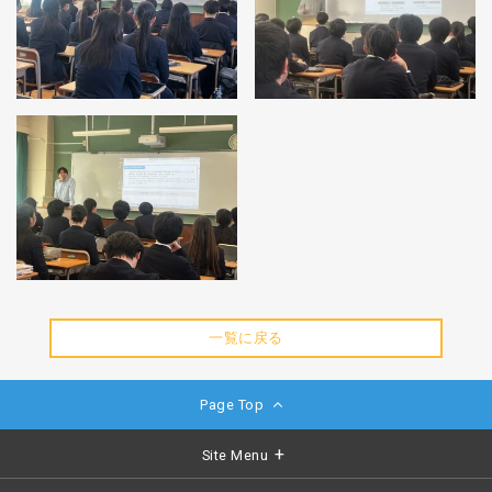
一覧に戻る
Page Top
Site Menu