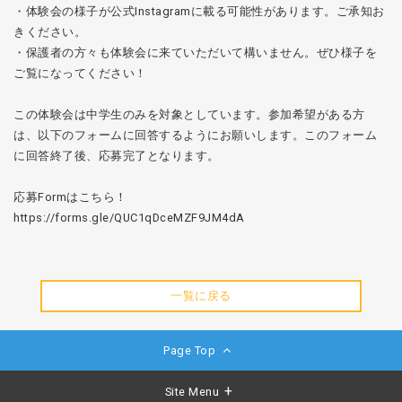
・体験会の様子が公式Instagramに載る可能性があります。ご承知お
きください。
・保護者の方々も体験会に来ていただいて構いません。ぜひ様子を
ご覧になってください！
この体験会は中学生のみを対象としています。参加希望がある方
は、以下のフォームに回答するようにお願いします。このフォーム
に回答終了後、応募完了となります。
応募Formはこちら！
https://forms.gle/QUC1qDceMZF9JM4dA
一覧に戻る
Page Top
Site Menu