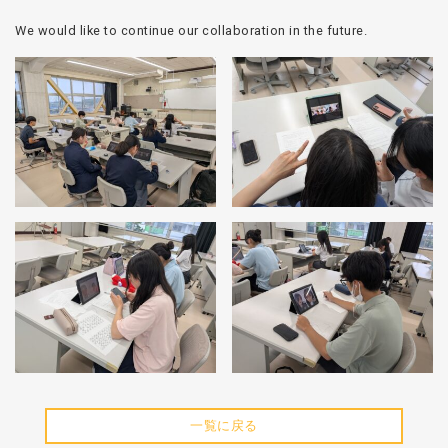
We would like to continue our collaboration in the future.
一覧に戻る