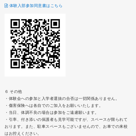
体験入部参加同意書はこちら
６ その他
・体験会への参加と入学者選抜の合否は一切関係ありません。
・傷害保険へは各自でのご加入をお願いいたします。
・当日、体調不良の場合は参加をご遠慮願います。
・引率、付き添いの保護者も見学可能ですが、スペースが限られて
おります。また、駐車スペースもございませんので、お車での来校
はお控えください。