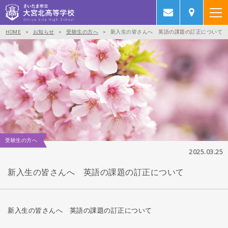
HOME
>
お知らせ
>
受験生の方へ
>
新入生の皆さんへ 英語の課題の訂正について
受験生の方へ
2025.03.25
新入生の皆さんへ 英語の課題の訂正について
新入生の皆さんへ 英語の課題の訂正について