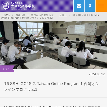
HOME
>
お知らせ
>
学校からのお知らせ
>
ＳＳＨ
>
R6 SSH: GC4S 2: Taiwan
Online Program 1 台湾オンラインプログラム1
ＳＳＨ
2024.06.12
R6 SSH: GC4S 2: Taiwan Online Program 1 台湾オン
ラインプログラム1