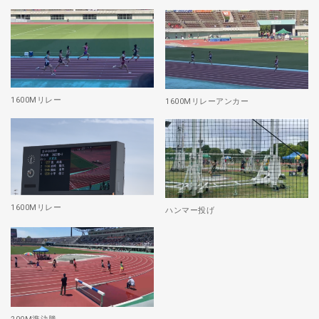
1600Mリレー
1600Mリレーアンカー
1600Mリレー
ハンマー投げ