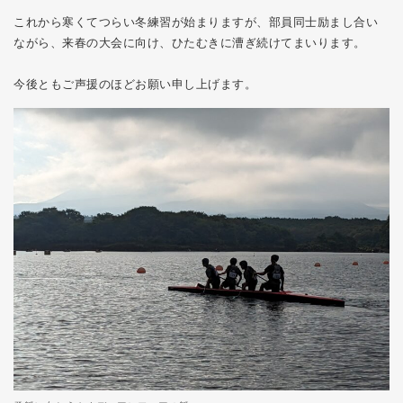
これから寒くてつらい冬練習が始まりますが、部員同士励まし合い
ながら、来春の大会に向け、ひたむきに漕ぎ続けてまいります。
今後ともご声援のほどお願い申し上げます。