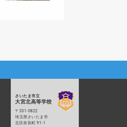
さいたま市立
大宮北高等学校
〒331-0822
埼玉県さいたま市
北区奈良町 91-1