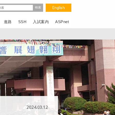
English
進路
SSH
入試案内
ASPnet
2024.03.12