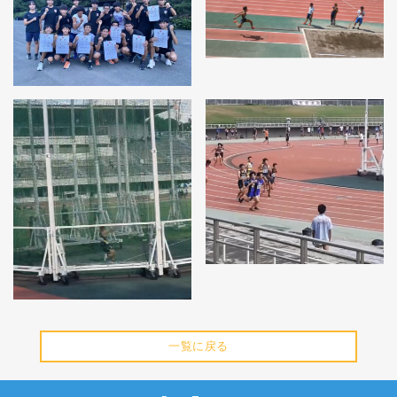
一覧に戻る